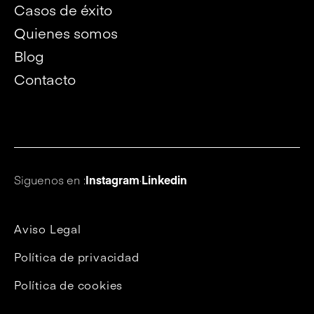
Casos de éxito
Quienes somos
Blog
Contacto
Siguenos en :
Instagram
·
Linkedin
Aviso Legal
Política de privacidad
Política de cookies