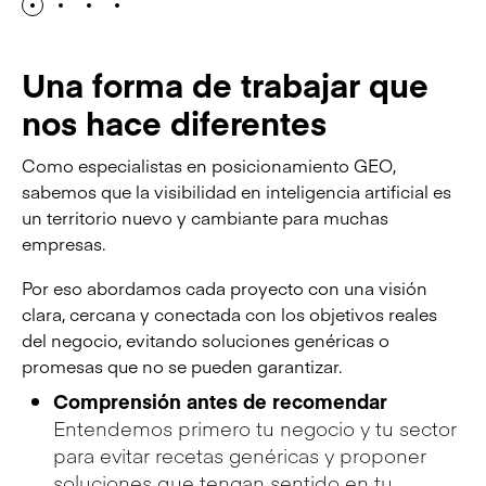
Una forma de trabajar que
nos hace diferentes
Como especialistas en posicionamiento GEO,
sabemos que la visibilidad en inteligencia artificial es
un territorio nuevo y cambiante para muchas
empresas.
Por eso abordamos cada proyecto con una visión
clara, cercana y conectada con los objetivos reales
del negocio, evitando soluciones genéricas o
promesas que no se pueden garantizar.
Comprensión antes de recomendar
Entendemos primero tu negocio y tu sector
para evitar recetas genéricas y proponer
soluciones que tengan sentido en tu