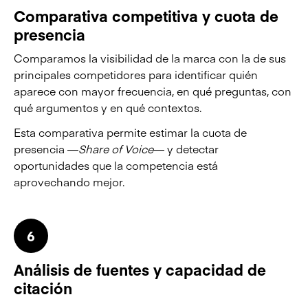
Comparativa competitiva y cuota de
presencia
Comparamos la visibilidad de la marca con la de sus
principales competidores para identificar quién
aparece con mayor frecuencia, en qué preguntas, con
qué argumentos y en qué contextos.
Esta comparativa permite estimar la cuota de
presencia —
Share of Voice
— y detectar
oportunidades que la competencia está
aprovechando mejor.
6
Análisis de fuentes y capacidad de
citación