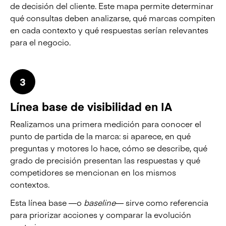
de decisión del cliente. Este mapa permite determinar
qué consultas deben analizarse, qué marcas compiten
en cada contexto y qué respuestas serían relevantes
para el negocio.
3
Línea base de visibilidad en IA
Realizamos una primera medición para conocer el
punto de partida de la marca: si aparece, en qué
preguntas y motores lo hace, cómo se describe, qué
grado de precisión presentan las respuestas y qué
competidores se mencionan en los mismos
contextos.
Esta línea base —o
baseline
— sirve como referencia
para priorizar acciones y comparar la evolución