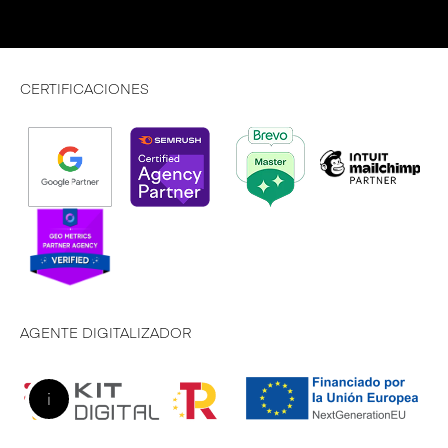
CERTIFICACIONES
AGENTE DIGITALIZADOR