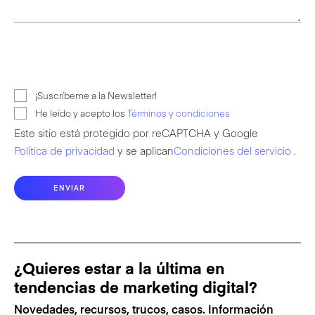
¡Suscríbeme a la Newsletter!
He leído y acepto los
Términos y condiciones
Este sitio está protegido por reCAPTCHA y Google
Política de privacidad
y se aplican
Condiciones del servicio
.
¿Quieres estar a la última en
tendencias de marketing digital?
Novedades, recursos, trucos, casos. Información