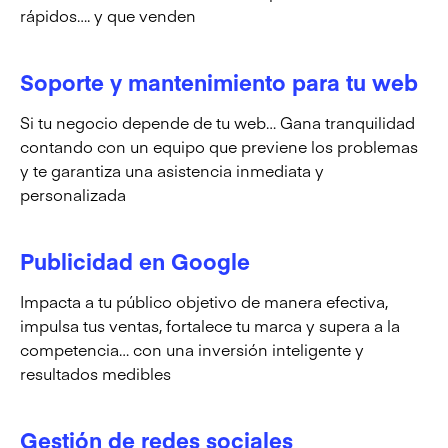
rápidos…. y que venden
Soporte y mantenimiento para tu web
Si tu negocio depende de tu web… Gana tranquilidad
contando con un equipo que previene los problemas
y te garantiza una asistencia inmediata y
personalizada
Publicidad en Google
Impacta a tu público objetivo de manera efectiva,
impulsa tus ventas, fortalece tu marca y supera a la
competencia… con una inversión inteligente y
resultados medibles
Gestión de redes sociales