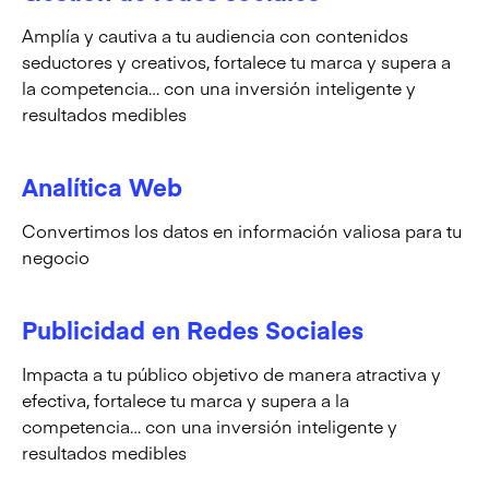
Amplía y cautiva a tu audiencia con contenidos
seductores y creativos, fortalece tu marca y supera a
la competencia… con una inversión inteligente y
resultados medibles
Analítica Web
Convertimos los datos en información valiosa para tu
negocio
Publicidad en Redes Sociales
Impacta a tu público objetivo de manera atractiva y
efectiva, fortalece tu marca y supera a la
competencia… con una inversión inteligente y
resultados medibles