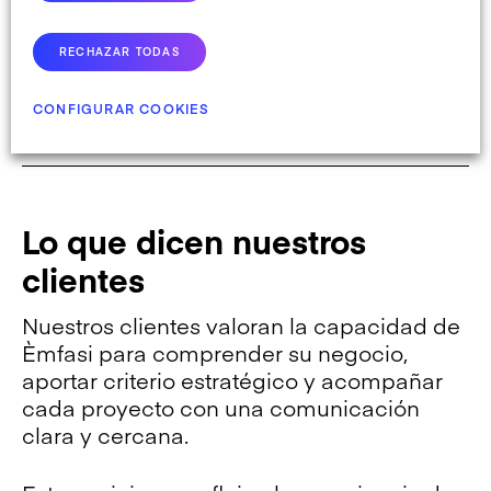
+150
RECHAZAR TODAS
clientes
CONFIGURAR COOKIES
clientes satisfechos
Lo que dicen nuestros
clientes
Nuestros clientes valoran la capacidad de
Èmfasi para comprender su negocio,
aportar criterio estratégico y acompañar
cada proyecto con una comunicación
clara y cercana.