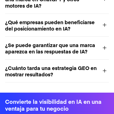
motores de IA?
¿Qué empresas pueden beneficiarse
del posicionamiento en IA?
¿Se puede garantizar que una marca
aparezca en las respuestas de IA?
¿Cuánto tarda una estrategia GEO en
mostrar resultados?
Convierte la visibilidad en IA en una
ventaja para tu negocio