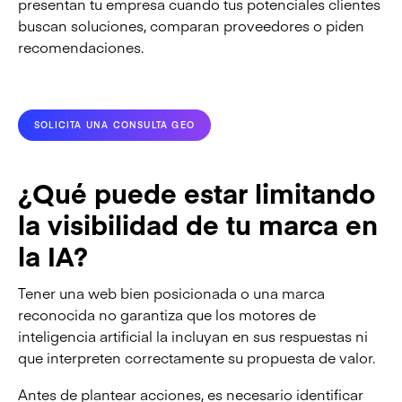
presentan tu empresa cuando tus potenciales clientes
buscan soluciones, comparan proveedores o piden
recomendaciones.
SOLICITA UNA CONSULTA GEO
¿Qué puede estar limitando
la visibilidad de tu marca en
la IA?
Tener una web bien posicionada o una marca
reconocida no garantiza que los motores de
inteligencia artificial la incluyan en sus respuestas ni
que interpreten correctamente su propuesta de valor.
Antes de plantear acciones, es necesario identificar