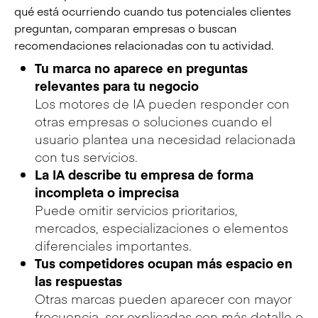
qué está ocurriendo cuando tus potenciales clientes
preguntan, comparan empresas o buscan
recomendaciones relacionadas con tu actividad.
Tu marca no aparece en preguntas
relevantes para tu negocio
Los motores de IA pueden responder con
otras empresas o soluciones cuando el
usuario plantea una necesidad relacionada
con tus servicios.
La IA describe tu empresa de forma
incompleta o imprecisa
Puede omitir servicios prioritarios,
mercados, especializaciones o elementos
diferenciales importantes.
Tus competidores ocupan más espacio en
las respuestas
Otras marcas pueden aparecer con mayor
frecuencia, ser explicadas con más detalle o