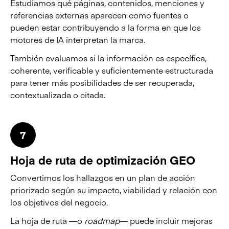
Estudiamos qué páginas, contenidos, menciones y
referencias externas aparecen como fuentes o
pueden estar contribuyendo a la forma en que los
motores de IA interpretan la marca.
También evaluamos si la información es específica,
coherente, verificable y suficientemente estructurada
para tener más posibilidades de ser recuperada,
contextualizada o citada.
7
Hoja de ruta de optimización GEO
Convertimos los hallazgos en un plan de acción
priorizado según su impacto, viabilidad y relación con
los objetivos del negocio.
La hoja de ruta —o
roadmap
— puede incluir mejoras