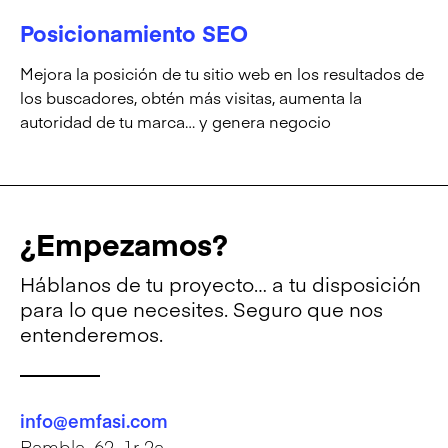
Posicionamiento SEO
Mejora la posición de tu sitio web en los resultados de
los buscadores, obtén más visitas, aumenta la
autoridad de tu marca… y genera negocio
¿Empezamos?
Háblanos de tu proyecto… a tu disposición
para lo que necesites. Seguro que nos
entenderemos.
info@emfasi.com
Rambla, 62, 1r 2a