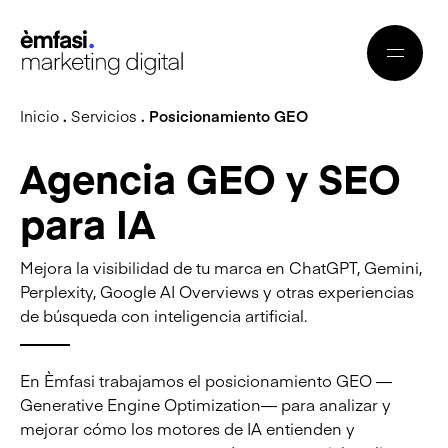
Inicio
.
Servicios
. Posicionamiento GEO
Agencia GEO y SEO
para IA
Mejora la visibilidad de tu marca en ChatGPT, Gemini,
Perplexity, Google AI Overviews y otras experiencias
de búsqueda con inteligencia artificial.
En Èmfasi trabajamos el posicionamiento GEO —
Generative Engine Optimization— para analizar y
mejorar cómo los motores de IA entienden y