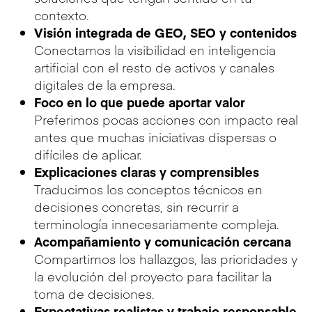
contexto.
Visión integrada de GEO, SEO y contenidos
Conectamos la visibilidad en inteligencia
artificial con el resto de activos y canales
digitales de la empresa.
Foco en lo que puede aportar valor
Preferimos pocas acciones con impacto real
antes que muchas iniciativas dispersas o
difíciles de aplicar.
Explicaciones claras y comprensibles
Traducimos los conceptos técnicos en
decisiones concretas, sin recurrir a
terminología innecesariamente compleja.
Acompañamiento y comunicación cercana
Compartimos los hallazgos, las prioridades y
la evolución del proyecto para facilitar la
toma de decisiones.
Expectativas realistas y trabajo responsable