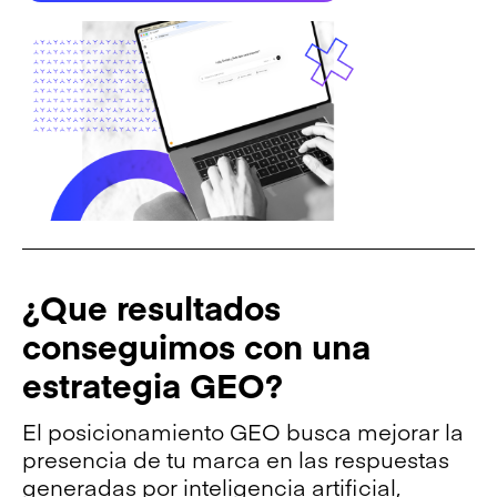
¿Que resultados
conseguimos con una
estrategia GEO?
El posicionamiento GEO busca mejorar la
presencia de tu marca en las respuestas
generadas por inteligencia artificial,