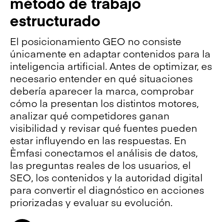
método de trabajo
estructurado
El posicionamiento GEO no consiste
únicamente en adaptar contenidos para la
inteligencia artificial. Antes de optimizar, es
necesario entender en qué situaciones
debería aparecer la marca, comprobar
cómo la presentan los distintos motores,
analizar qué competidores ganan
visibilidad y revisar qué fuentes pueden
estar influyendo en las respuestas. En
Èmfasi conectamos el análisis de datos,
las preguntas reales de los usuarios, el
SEO, los contenidos y la autoridad digital
para convertir el diagnóstico en acciones
priorizadas y evaluar su evolución.