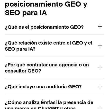
posicionamiento GEO y
SEO para IA
¿Qué es el posicionamiento GEO?
¿Qué relación existe entre el GEO y el
SEO para IA?
¿Por qué contratar una agencia o un
consultor GEO?
¿Qué incluye una auditoría GEO?
¿Cómo analiza Èmfasi la presencia de
una marca en ChatGPT y otros