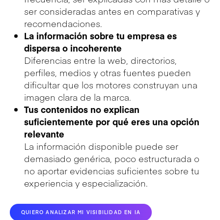
ser consideradas antes en comparativas y
recomendaciones.
La información sobre tu empresa es
dispersa o incoherente
Diferencias entre la web, directorios,
perfiles, medios y otras fuentes pueden
dificultar que los motores construyan una
imagen clara de la marca.
Tus contenidos no explican
suficientemente por qué eres una opción
relevante
La información disponible puede ser
demasiado genérica, poco estructurada o
no aportar evidencias suficientes sobre tu
experiencia y especialización.
QUIERO ANALIZAR MI VISIBILIDAD EN IA