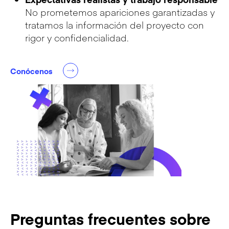
No prometemos apariciones garantizadas y
tratamos la información del proyecto con
rigor y confidencialidad.
Conócenos
Preguntas frecuentes sobre