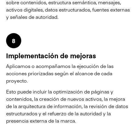
sobre contenidos, estructura semántica, mensajes,
activos digitales, datos estructurados, fuentes externas
y señales de autoridad.
8
Implementación de mejoras
Aplicamos o acompañamos la ejecución de las
acciones priorizadas según el alcance de cada
proyecto.
Esto puede incluir la optimización de páginas y
contenidos, la creación de nuevos activos, la mejora
de la arquitectura de información, la revisión de datos
estructurados y el refuerzo de la autoridad y la
presencia externa de la marca.