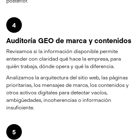
posterior.
4
Auditoría GEO de marca y contenidos
Revisamos si la información disponible permite
entender con claridad qué hace la empresa, para
quién trabaja, dónde opera y qué la diferencia.
Analizamos la arquitectura del sitio web, las páginas
prioritarias, los mensajes de marca, los contenidos y
otros activos digitales para detectar vacíos,
ambigüedades, incoherencias o información
insuficiente.
5