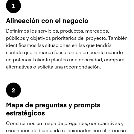
1
Alineación con el negocio
Definimos los servicios, productos, mercados,
públicos y objetivos prioritarios del proyecto. También
identificamos las situaciones en las que tendría
sentido que la marca fuese tenida en cuenta cuando
un potencial cliente plantea una necesidad, compara
alternativas o solicita una recomendación.
2
Mapa de preguntas y prompts
estratégicos
Construimos un mapa de preguntas, comparativas y
escenarios de búsqueda relacionados con el proceso