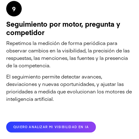
9
Seguimiento por motor, pregunta y
competidor
Repetimos la medición de forma periódica para
observar cambios en la visibilidad, la precisión de las
respuestas, las menciones, las fuentes y la presencia
de la competencia.
El seguimiento permite detectar avances,
desviaciones y nuevas oportunidades, y ajustar las
prioridades a medida que evolucionan los motores de
inteligencia artificial.
QUIERO ANALIZAR MI VISIBILIDAD EN IA