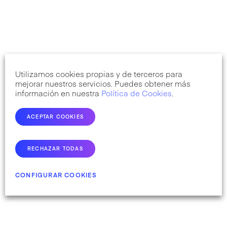
Utilizamos cookies propias y de terceros para
mejorar nuestros servicios. Puedes obtener más
información en nuestra
Política de Cookies
.
ACEPTAR COOKIES
RECHAZAR TODAS
CONFIGURAR COOKIES