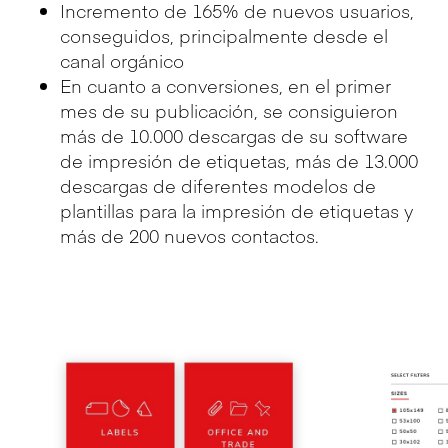
Incremento de 165% de nuevos usuarios,
conseguidos, principalmente desde el
canal orgánico
En cuanto a conversiones, en el primer
mes de su publicación, se consiguieron
más de 10.000 descargas de su software
de impresión de etiquetas, más de 13.000
descargas de diferentes modelos de
plantillas para la impresión de etiquetas y
más de 200 nuevos contactos.