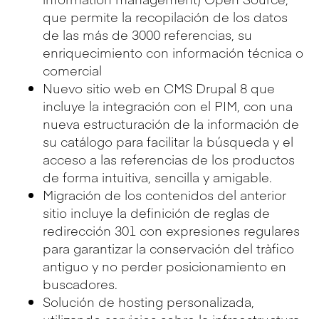
que permite la recopilación de los datos
de las más de 3000 referencias, su
enriquecimiento con información técnica o
comercial
Nuevo sitio web en CMS Drupal 8 que
incluye la integración con el PIM, con una
nueva estructuración de la información de
su catálogo para facilitar la búsqueda y el
acceso a las referencias de los productos
de forma intuitiva, sencilla y amigable.
Migración de los contenidos del anterior
sitio incluye la definición de reglas de
redirección 301 con expresiones regulares
para garantizar la conservación del tràfico
antiguo y no perder posicionamiento en
buscadores.
Solución de hosting personalizada,