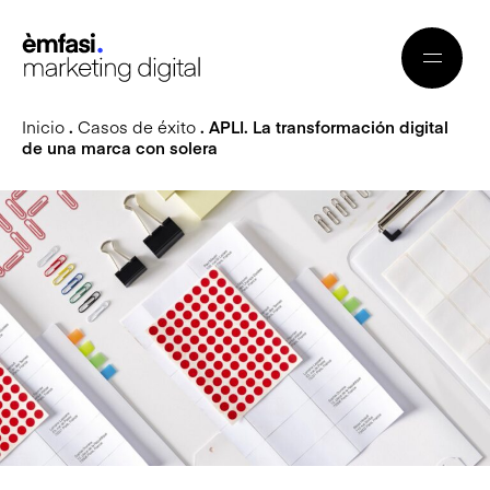
Inicio
.
Casos de éxito
. APLI. La transformación digital
de una marca con solera