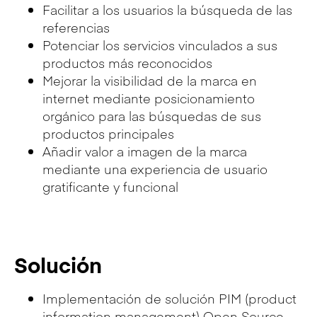
Facilitar a los usuarios la búsqueda de las
referencias
Potenciar los servicios vinculados a sus
productos más reconocidos
Mejorar la visibilidad de la marca en
internet mediante posicionamiento
orgánico para las búsquedas de sus
productos principales
Añadir valor a imagen de la marca
mediante una experiencia de usuario
gratificante y funcional
Solución
Implementación de solución PIM (product
information management) Open Source,