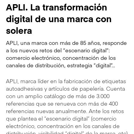
APLI. La transformación
digital de una marca con
solera
APLI, una marca con más de 85 años, responde
a los nuevos retos del “escenario digital”:
comercio electrónico, concentración de los
canales de distribución, estrategia “digital”…
APLI, marca líder en la fabricación de etiquetas
autoadhesivas y artículos de papelería. Cuenta
con un amplio catálogo de más de 3.000
referencias que se renueva con más de 400
referencias nuevas anualmente. Ante los retos
que plantea el “escenario digital” (comercio
electrónico, concentración en los canales de
distribución, visibilidad “digital” de la marca, etc)