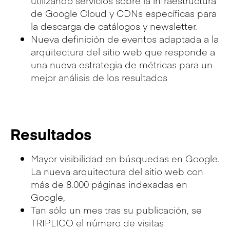
utilizando servicios sobre la infraestructura
de Google Cloud y CDNs específicas para
la descarga de catálogos y newsletter.
Nueva definición de eventos adaptada a la
arquitectura del sitio web que responde a
una nueva estrategia de métricas para un
mejor análisis de los resultados
Resultados
Mayor visibilidad en búsquedas en Google.
La nueva arquitectura del sitio web con
más de 8.000 páginas indexadas en
Google,
Tan sólo un mes tras su publicación, se
TRIPLICO el número de visitas