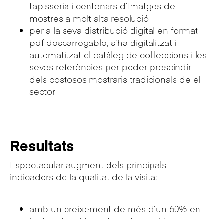
tapisseria i centenars d’Imatges de
mostres a molt alta resolució
per a la seva distribució digital en format
pdf descarregable, s’ha digitalitzat i
automatitzat el catàleg de col·leccions i les
seves referències per poder prescindir
dels costosos mostraris tradicionals de el
sector
Resultats
Espectacular augment dels principals
indicadors de la qualitat de la visita:
amb un creixement de més d’un 60% en