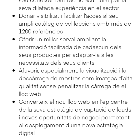
seva dilatada experiència en el sector
Donar visibilitat i facilitar l’accés al seu
ampli catàleg de col·leccions amb més de
1200 referències
Oferir un millor servei ampliant la
informació facilitada de cadascun dels
seus productes per adaptar-la a les
necessitats dels seus clients
Afavorir, especialment, la visualització i la
descàrrega de mostres com imatges d’alta
qualitat sense penalitzar la càrrega de el
lloc web
Converteix el nou lloc web en l’epicentre
de la seva estratègia de captació de leads
i noves oportunitats de negoci permetent
el desplegament d’una nova estratègia
digital