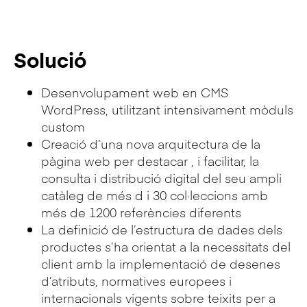
Solució
Desenvolupament web en CMS
WordPress, utilitzant intensivament mòduls
custom
Creació d’una nova arquitectura de la
pàgina web per destacar , i facilitar, la
consulta i distribució digital del seu ampli
catàleg de més d i 30 col·leccions amb
més de 1200 referències diferents
La definició de l’estructura de dades dels
productes s’ha orientat a la necessitats del
client amb la implementació de desenes
d’atributs, normatives europees i
internacionals vigents sobre teixits per a