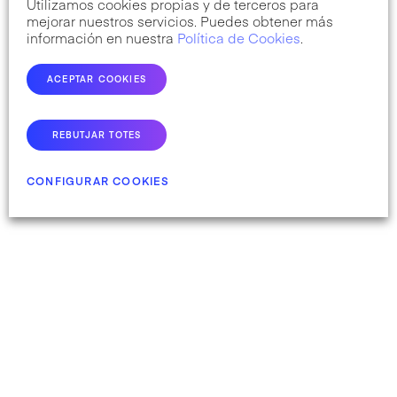
Utilizamos cookies propias y de terceros para
mejorar nuestros servicios. Puedes obtener más
información en nuestra
Política de Cookies
.
ACEPTAR COOKIES
REBUTJAR TOTES
CONFIGURAR COOKIES