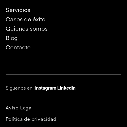
Servicios
Casos de éxito
Quienes somos
Blog
Contacto
Siguenos en :
Instagram
·
Linkedin
Aviso Legal
Política de privacidad