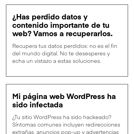
¿Has perdido datos y
contenido importante de tu
web? Vamos a recuperarlos.
Recupera tus datos perdidos: no es el fin
del mundo digital. No te desesperes y
echa un vistazo a estas soluciones.
Mi página web WordPress ha
sido infectada
¿Tu sitio WordPress ha sido hackeado?
Síntomas comunes incluyen redirecciones
extrañas, anuncios pop-up y advertencias