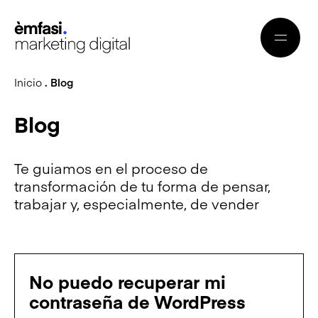
Inicio
. Blog
Blog
Te guiamos en el proceso de
transformación de tu forma de pensar,
trabajar y, especialmente, de vender
No puedo recuperar mi
contraseña de WordPress