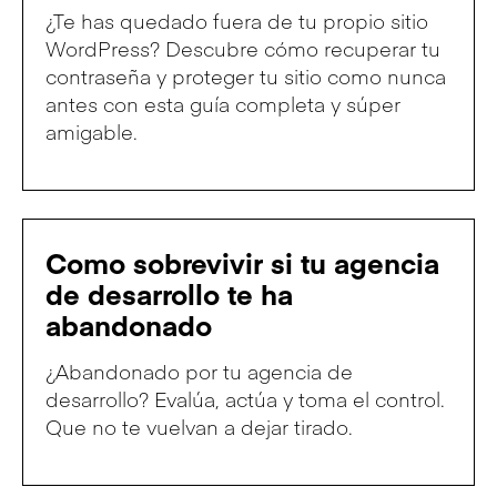
¿Te has quedado fuera de tu propio sitio
WordPress? Descubre cómo recuperar tu
contraseña y proteger tu sitio como nunca
antes con esta guía completa y súper
amigable.
Como sobrevivir si tu agencia
de desarrollo te ha
abandonado
¿Abandonado por tu agencia de
desarrollo? Evalúa, actúa y toma el control.
Que no te vuelvan a dejar tirado.