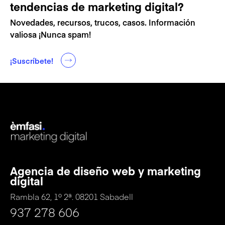
tendencias de marketing digital?
Novedades, recursos, trucos, casos. Información
valiosa ¡Nunca spam!
¡Suscríbete!
Agencia de diseño web y marketing
digital
Rambla 62, 1º 2ª. 08201 Sabadell
937 278 606