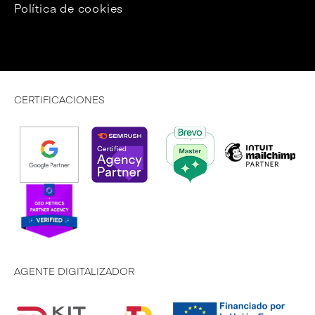
Política de cookies
CERTIFICACIONES
AGENTE DIGITALIZADOR