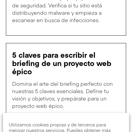
de seguridad. Verifica si tu sitio está
distribuyendo malware y empieza a
escanear en busca de infecciones.
5 claves para escribir el
briefing de un proyecto web
épico
Domina el arte del briefing perfecto con
nuestras 5 claves esenciales. Define tu
visión y objetivos, y prepárate para un
proyecto web épico.
Utilizamos cookies propias y de terceros para
mejorar nuestros servicios. Puedes obtener más