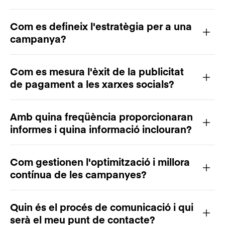
Com es defineix l'estratègia per a una
campanya?
Com es mesura l'èxit de la publicitat
de pagament a les xarxes socials?
Amb quina freqüència proporcionaran
informes i quina informació inclouran?
Com gestionen l'optimització i millora
contínua de les campanyes?
Quin és el procés de comunicació i qui
serà el meu punt de contacte?