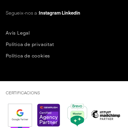
Segueix-nos a :
Instagram
·
Linkedin
Avís Legal
Política de privacitat
Política de cookies
CERTIFICACIONS