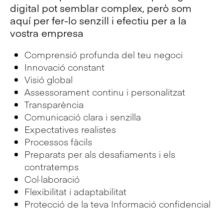
digital pot semblar complex, però som
aquí per fer-lo senzill i efectiu per a la
vostra empresa
Comprensió profunda del teu negoci
Innovació constant
Visió global
Assessorament continu i personalitzat
Transparència
Comunicació clara i senzilla
Expectatives realistes
Processos fàcils
Preparats per als desafiaments i els
contratemps
Col·laboració
Flexibilitat i adaptabilitat
Protecció de la teva Informació confidencial