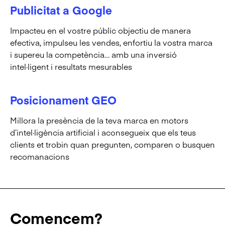
Publicitat a Google
Impacteu en el vostre públic objectiu de manera
efectiva, impulseu les vendes, enfortiu la vostra marca
i supereu la competència… amb una inversió
intel·ligent i resultats mesurables
Posicionament GEO
Millora la presència de la teva marca en motors
d’intel·ligència artificial i aconsegueix que els teus
clients et trobin quan pregunten, comparen o busquen
recomanacions
Comencem?