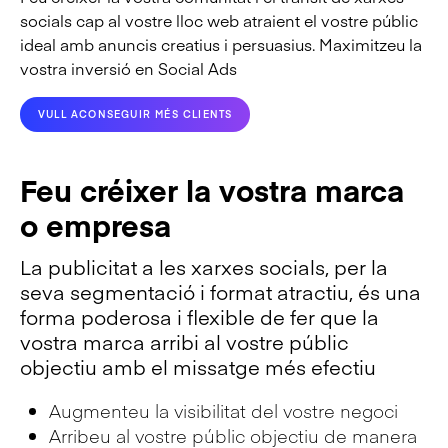
socials cap al vostre lloc web atraient el vostre públic
ideal amb anuncis creatius i persuasius. Maximitzeu la
vostra inversió en Social Ads
VULL ACONSEGUIR MÉS CLIENTS
Feu créixer la vostra marca
o empresa
La publicitat a les xarxes socials, per la
seva segmentació i format atractiu, és una
forma poderosa i flexible de fer que la
vostra marca arribi al vostre públic
objectiu amb el missatge més efectiu
Augmenteu la visibilitat del vostre negoci
Arribeu al vostre públic objectiu de manera