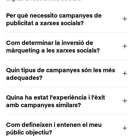
Per què necessito campanyes de
publicitat a xarxes socials?
Com determinar la inversió de
màrqueting a les xarxes socials?
Quin tipus de campanyes són les més
adequades?
Quina ha estat l'experiència i l'èxit
amb campanyes similars?
Com defineixen i entenen el meu
públic objectiu?