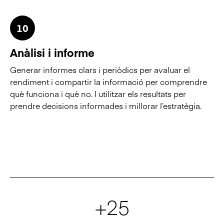
10
Anàlisi i informe
Generar informes clars i periòdics per avaluar el
rendiment i compartir la informació per comprendre
què funciona i què no. I utilitzar els resultats per
prendre decisions informades i millorar l’estratègia.
+25