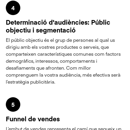
4
Determinació d'audiències: Públic
objectiu i segmentació
El públic objectiu és el grup de persones al qual us
dirigiu amb els vostres productes o serveis, que
comparteixen característiques comunes com factors
demogràfics, interessos, comportaments i
desafiaments que afronten. Com millor
comprenguem la vostra audiència, més efectiva serà
l’estratègia publicitària.
5
Funnel de vendes
L’embut de vendes representa el camí que segueix un