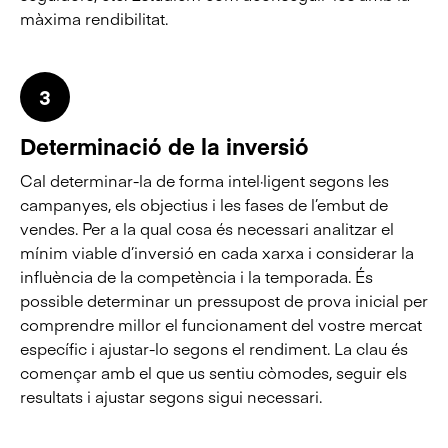
màxima rendibilitat.
3
Determinació de la inversió
Cal determinar-la de forma intel·ligent segons les
campanyes, els objectius i les fases de l’embut de
vendes. Per a la qual cosa és necessari analitzar el
mínim viable d’inversió en cada xarxa i considerar la
influència de la competència i la temporada. És
possible determinar un pressupost de prova inicial per
comprendre millor el funcionament del vostre mercat
específic i ajustar-lo segons el rendiment. La clau és
començar amb el que us sentiu còmodes, seguir els
resultats i ajustar segons sigui necessari.