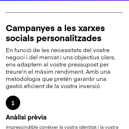
Campanyes a les xarxes
socials personalitzades
En funció de les necessitats del vostre
negoci i del mercat i uns objectius clars,
ens adaptem al vostre pressupost per
treure'n el màxim rendiment. Amb una
metodologia que pretén garantir una
gestió eficient de la vostra inversió
1
Anàlisi prèvia
Imprescindible conèixer la vostra identitat i la vostra