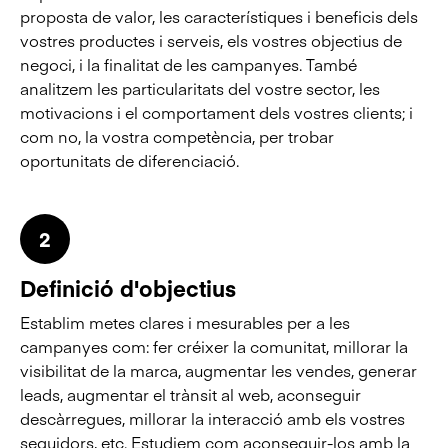
proposta de valor, les característiques i beneficis dels
vostres productes i serveis, els vostres objectius de
negoci, i la finalitat de les campanyes. També
analitzem les particularitats del vostre sector, les
motivacions i el comportament dels vostres clients; i
com no, la vostra competència, per trobar
oportunitats de diferenciació.
2
Definició d'objectius
Establim metes clares i mesurables per a les
campanyes com: fer créixer la comunitat, millorar la
visibilitat de la marca, augmentar les vendes, generar
leads, augmentar el trànsit al web, aconseguir
descàrregues, millorar la interacció amb els vostres
seguidors, etc. Estudiem com aconseguir-los amb la