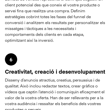
client potencial des que coneix el vostre producte o
servei fins que realitza una compra. Definim
estratègies cobrint totes les fases del funnel de
conversió i analitzem els resultats per personalitzar els
missatges i tàctiques a les necessitats i
comportaments dels clients en cada etapa,
optimitzant així la inversió.
6
Creativitat, creació i desenvolupament
Disseny d’anuncis atractius, creatius, persuasius i de
qualitat. Això inclou redactar textos, crear gràfics o
vídeos que captin l’atenció i comuniquin eficaçment el
valor de la vostra oferta. Han de ser rellevants per a la
vostra audiència i ressaltar els beneficis dels vostres
productes o serveis.